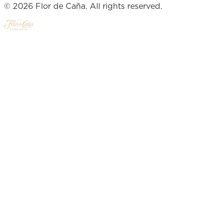
© 2026 Flor de Caña. All rights reserved.